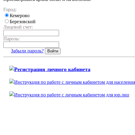
Город:
Кемерово
Березовский
Лицевой счет:
Пароль:
Забыли пароль?
Войти
Регистрация личного кабинета
Инструкция по работе с личным кабинетом для населени
Инструкция по работе с личным кабинетом для юр.лиц