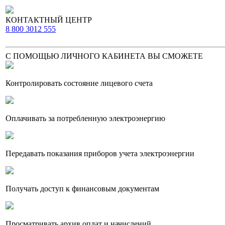
КОНТАКТНЫЙ ЦЕНТР
8 800 3012 555
С ПОМОЩЬЮ ЛИЧНОГО КАБИНЕТА ВЫ СМОЖЕТЕ
Контролировать состояние лицевого счета
Оплачивать за потребленную электроэнергию
Передавать показания приборов учета электроэнергии
Получать доступ к финансовым документам
Просматривать архив оплат и начислений