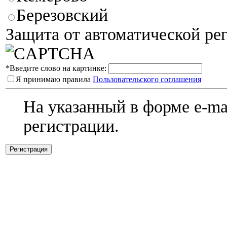
Березовский
Защита от автоматической ре
*
Введите слово на картинке:
Я принимаю правила
Пользовательского соглашения
На указанный в форме e-ma
регистрации.