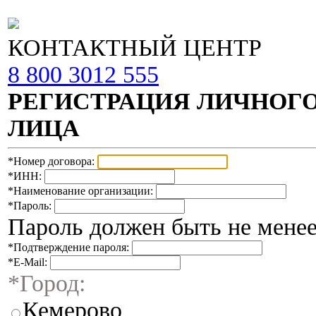
КОНТАКТНЫЙ ЦЕНТР
8 800 3012 555
РЕГИСТРАЦИЯ ЛИЧНОГ
ЛИЦА
*
Номер договора:
*
ИНН:
*
Наименование организации:
*
Пароль:
Пароль должен быть не менее
*
Подтверждение пароля:
*
E-Mail:
*
Город:
Кемерово