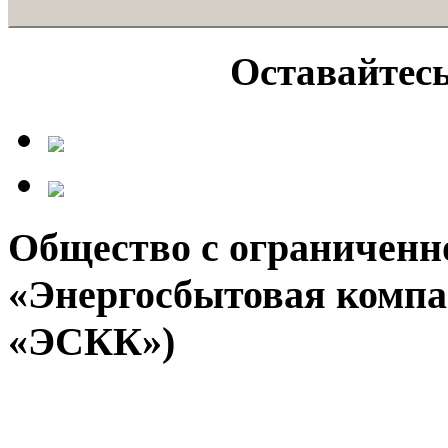
Оставайтесь
Общество с ограниченн
«Энергосбытовая компа
«ЭСКК»)