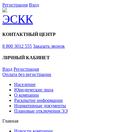
Регистрация
Вход
КОНТАКТНЫЙ ЦЕНТР
8 800 3012 555
Заказать звонок
ЛИЧНЫЙ КАБИНЕТ
Вход
Регистрация
Оплата без регистрации
Население
Юридические лица
О компании
Раскрытие информации
Нормативные документы
Плановые отключения ЭЭ
Главная
Новости компании