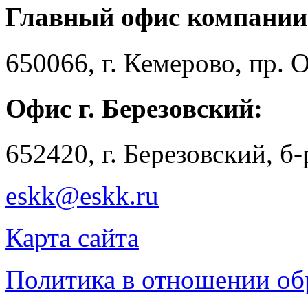
Главный офис компании
650066, г. Кемерово, пр. 
Офис г. Березовский:
652420, г. Березовский, б
eskk@eskk.ru
Карта сайта
Политика в отношении о