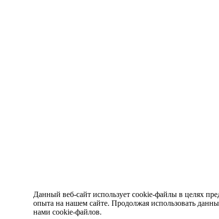
Данный веб-сайт использует cookie-файлы в целях пре
опыта на нашем сайте. Продолжая использовать данный
нами cookie-файлов.