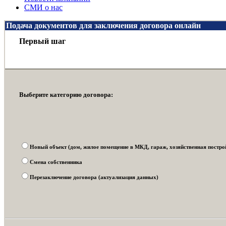
СМИ о нас
Подача документов для заключения договора онлайн
Первый шаг
Выберите категорию договора:
Новый объект (дом, жилое помещение в МКД, гараж, хозяйственная постройк
Смена собственника
Перезаключение договора (актуализация данных)