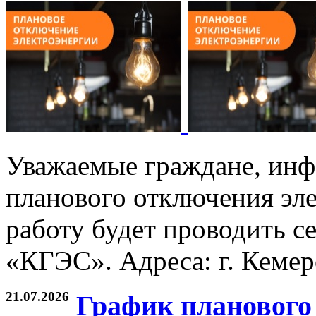
Уважаемые граждане, инф
планового отключения эле
работу будет проводить с
«КГЭС». Адреса: г. Кемеро
21.07.2026
График планового