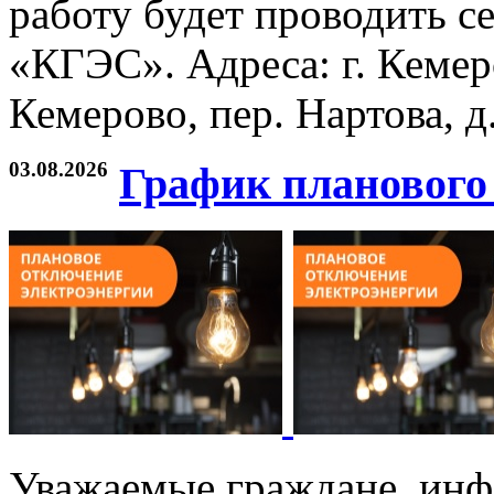
работу будет проводить с
«КГЭС». Адреса: г. Кемеров
Кемерово, пер. Нартова, д.
03.08.2026
График планового
Уважаемые граждане, инф