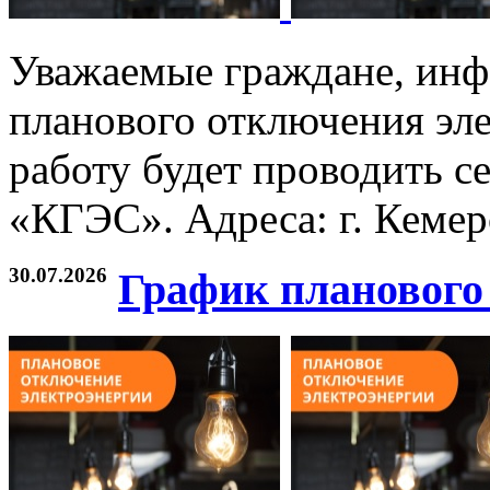
Уважаемые граждане, инф
планового отключения эле
работу будет проводить с
«КГЭС». Адреса: г. Кемер
30.07.2026
График планового