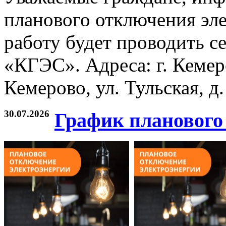
планового отключения эле
работу будет проводить с
«КГЭС». Адреса: г. Кемеро
Кемерово, ул. Тульская, д. 
30.07.2026
График планового