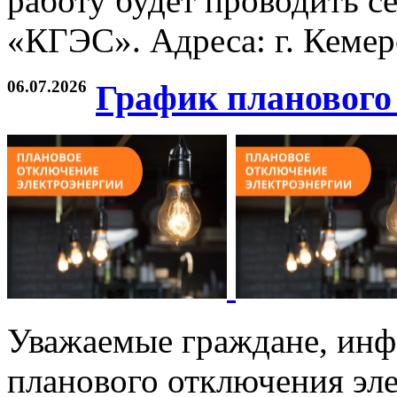
работу будет проводить с
«КГЭС». Адреса: г. Кемеро
06.07.2026
График планового
Уважаемые граждане, инф
планового отключения эле