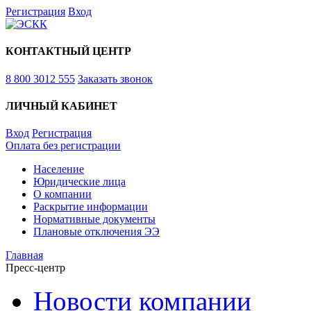
Регистрация
Вход
КОНТАКТНЫЙ ЦЕНТР
8 800 3012 555
Заказать звонок
ЛИЧНЫЙ КАБИНЕТ
Вход
Регистрация
Оплата без регистрации
Население
Юридические лица
О компании
Раскрытие информации
Нормативные документы
Плановые отключения ЭЭ
Главная
Пресс-центр
Новости компании