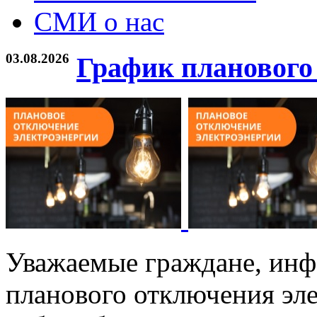
СМИ о нас
03.08.2026
График планового
Уважаемые граждане, инф
планового отключения эле