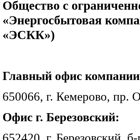
Общество с ограниченн
«Энергосбытовая компа
«ЭСКК»)
Главный офис компании
650066, г. Кемерово, пр. 
Офис г. Березовский:
652420, г. Березовский, б