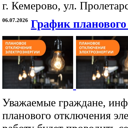
г. Кемерово, ул. Пролетарс
06.07.2026
График планового
Уважаемые граждане, инф
планового отключения эле