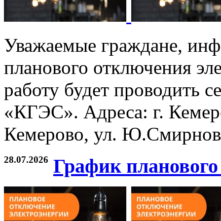
Уважаемые граждане, инф
планового отключения эле
работу будет проводить с
«КГЭС». Адреса: г. Кемеро
Кемерово, ул. Ю.Смирнова
28.07.2026
График планового