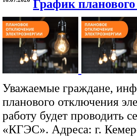
График планового
Уважаемые граждане, инф
планового отключения эле
работу будет проводить с
«КГЭС». Адреса: г. Кемеро