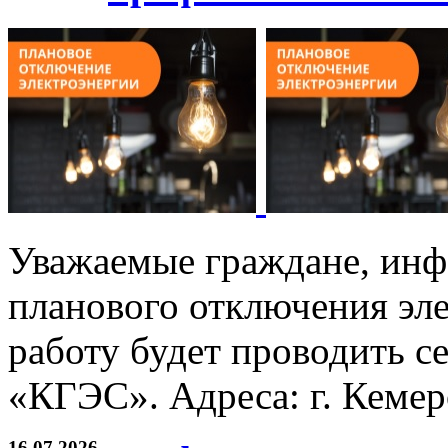
Уважаемые граждане, инф
планового отключения эле
работу будет проводить с
«КГЭС». Адреса: г. Кемеро
16.07.2026