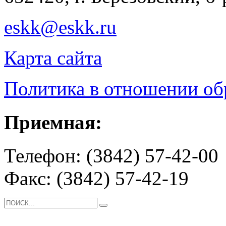
eskk@eskk.ru
Карта сайта
Политика в отношении о
Приемная:
Телефон: (3842) 57-42-00
Факс: (3842) 57-42-19