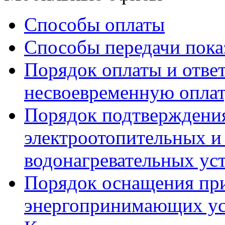
Способы оплаты
Способы передачи пока
Порядок оплаты и ответ
несвоевременную опла
Порядок подтверждени
электроотопительных и 
водонагревательных ус
Порядок оснащения пр
энергопринимающих ус