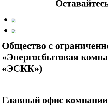
Оставайтесь
Общество с ограниченн
«Энергосбытовая компа
«ЭСКК»)
Главный офис компании