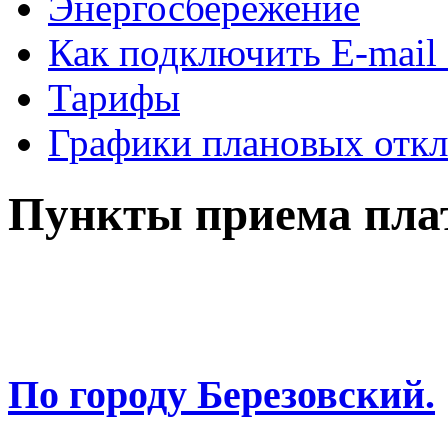
Энергосбережение
Как подключить E-mail
Тарифы
Графики плановых откл
Пункты приема пла
По городу Березовский.