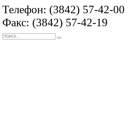
Телефон: (3842) 57-42-00
Факс: (3842) 57-42-19