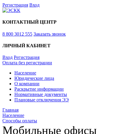
Регистрация
Вход
КОНТАКТНЫЙ ЦЕНТР
8 800 3012 555
Заказать звонок
ЛИЧНЫЙ КАБИНЕТ
Вход
Регистрация
Оплата без регистрации
Население
Юридические лица
О компании
Раскрытие информации
Нормативные документы
Плановые отключения ЭЭ
Главная
Население
Способы оплаты
Мобильные офисы