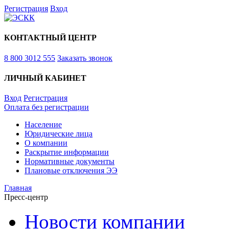
Регистрация
Вход
КОНТАКТНЫЙ ЦЕНТР
8 800 3012 555
Заказать звонок
ЛИЧНЫЙ КАБИНЕТ
Вход
Регистрация
Оплата без регистрации
Население
Юридические лица
О компании
Раскрытие информации
Нормативные документы
Плановые отключения ЭЭ
Главная
Пресс-центр
Новости компании