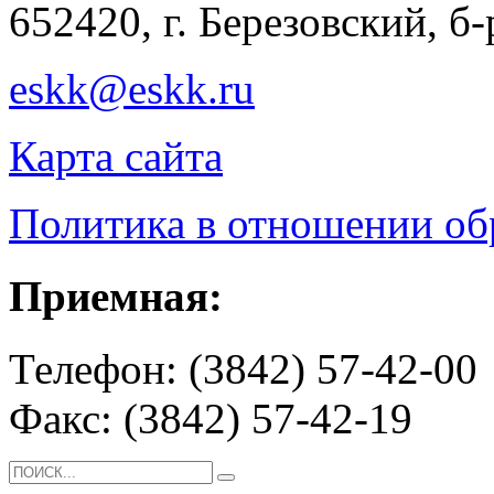
652420, г. Березовский, б
eskk@eskk.ru
Карта сайта
Политика в отношении о
Приемная:
Телефон: (3842) 57-42-00
Факс: (3842) 57-42-19