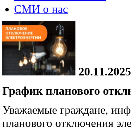
СМИ о нас
20.11.2025
График планового откл
Уважаемые граждане, инф
планового отключения эле