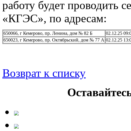
работу будет проводить с
«КГЭС», по адресам:
650066, г Кемерово, пр. Ленина, дом № 82 Б
02.12.25 09:
650023, г Кемерово, пр. Октябрьский, дом № 77 А
02.12.25 13:
Возврат к списку
Оставайтесь