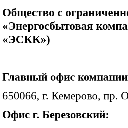
Общество с ограниченн
«Энергосбытовая компа
«ЭСКК»)
Главный офис компании
650066, г. Кемерово, пр. 
Офис г. Березовский: