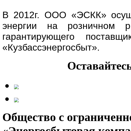
В 2012г. ООО «ЭСКК» осущ
энергии на розничном р
гарантирующего поставщ
«Кузбассэнергосбыт».
Оставайтесь
Общество с ограниченн
«Энергосбытовая компа