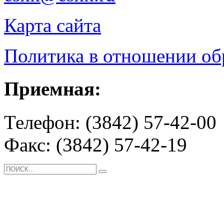
Карта сайта
Политика в отношении о
Приемная:
Телефон: (3842) 57-42-00
Факс: (3842) 57-42-19