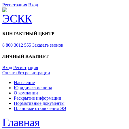
Регистрация
Вход
КОНТАКТНЫЙ ЦЕНТР
8 800 3012 555
Заказать звонок
ЛИЧНЫЙ КАБИНЕТ
Вход
Регистрация
Оплата без регистрации
Население
Юридические лица
О компании
Раскрытие информации
Нормативные документы
Плановые отключения ЭЭ
Главная