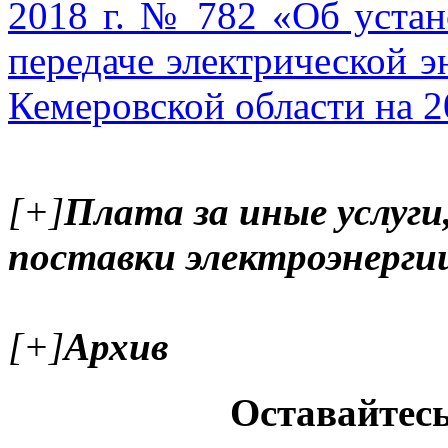
2018 г. № 782 «Об устан
передаче электрической э
Кемеровской области на 2
[+]
Плата за иные услуги
поставки электроэнерги
[+]
Архив
Оставайтесь