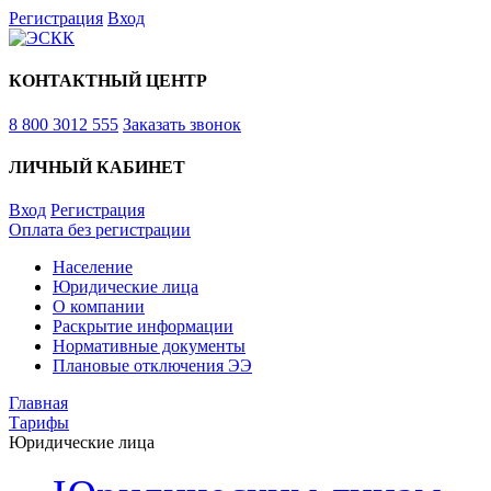
Регистрация
Вход
КОНТАКТНЫЙ ЦЕНТР
8 800 3012 555
Заказать звонок
ЛИЧНЫЙ КАБИНЕТ
Вход
Регистрация
Оплата без регистрации
Население
Юридические лица
О компании
Раскрытие информации
Нормативные документы
Плановые отключения ЭЭ
Главная
Тарифы
Юридические лица