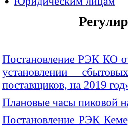
Юридическим лицам
Регули
Постановление РЭК КО от
установлении сбытовы
поставщиков, на 2019 год
Плановые часы пиковой на
Постановление РЭК Кемер