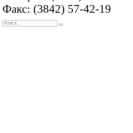
Факс: (3842) 57-42-19