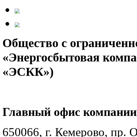
Общество с ограниченн
«Энергосбытовая компа
«ЭСКК»)
Главный офис компании
650066, г. Кемерово, пр. 