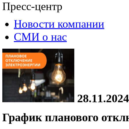
Пресс-центр
Новости компании
СМИ о нас
28.11.2024
График планового откл