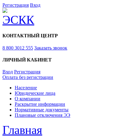
Регистрация
Вход
КОНТАКТНЫЙ ЦЕНТР
8 800 3012 555
Заказать звонок
ЛИЧНЫЙ КАБИНЕТ
Вход
Регистрация
Оплата без регистрации
Население
Юридические лица
О компании
Раскрытие информации
Нормативные документы
Плановые отключения ЭЭ
Главная