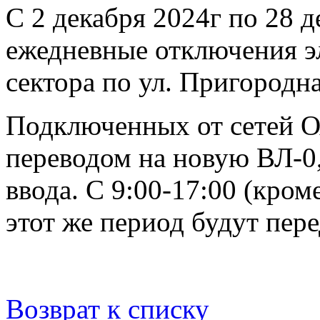
С 2 декабря 2024г по 28 
ежедневные отключения э
сектора по ул. Пригородна
Подключенных от сетей О
переводом на новую ВЛ-0
ввода. С 9:00-17:00 (кром
этот же период будут пере
Возврат к списку