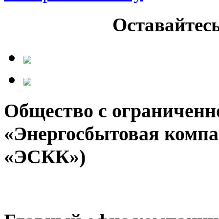
Оставайтесь
Общество с ограниченн
«Энергосбытовая компа
«ЭСКК»)