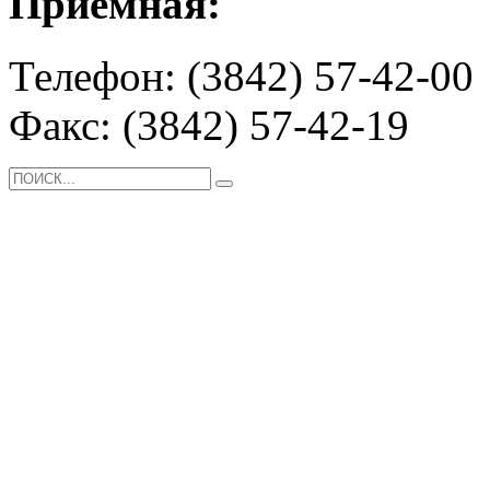
Приемная:
Телефон: (3842) 57-42-00
Факс: (3842) 57-42-19