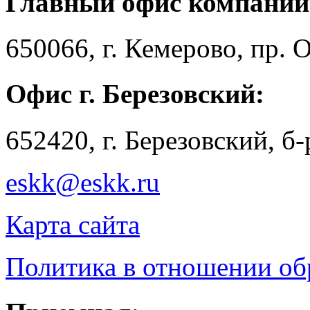
Главный офис компании
650066, г. Кемерово, пр. 
Офис г. Березовский:
652420, г. Березовский, б
eskk@eskk.ru
Карта сайта
Политика в отношении о