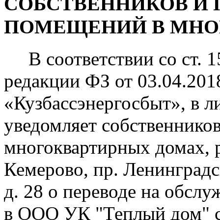
СОБСТВЕННИКОВ И 
ПОМЕЩЕНИЙ В МНО
В соответствии со ст. 1
редакции ФЗ от 03.04.20
«Кузбассэнергосбыт», в 
уведомляет собственников
многоквартирных домах, р
Кемерово, пр. Ленинградски
д. 28 о переводе на обсл
в ООО УК "Теплый дом" с 