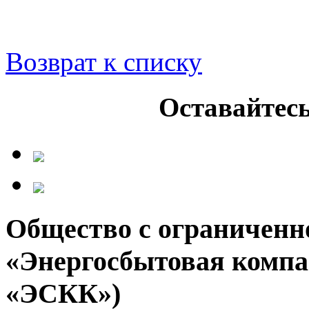
Возврат к списку
Оставайтесь
Общество с ограниченн
«Энергосбытовая компа
«ЭСКК»)