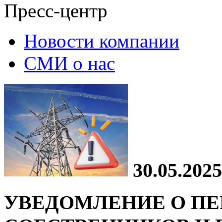
Пресс-центр
Новости компании
СМИ о нас
30.05.2025
УВЕДОМЛЕНИЕ О ПЕ