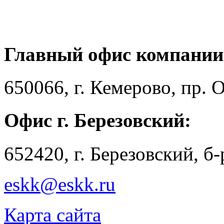
Главный офис компании
650066, г. Кемерово, пр. 
Офис г. Березовский:
652420, г. Березовский, б
eskk@eskk.ru
Карта сайта