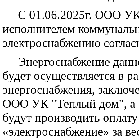
С 01.06.2025г. ООО УК 
исполнителем коммунальн
электроснабжению соглас
Энергоснабжение данног
будет осуществляется в р
энергоснабжения, заклю
ООО УК "Теплый дом", а
будут производить оплату
«электроснабжение» за ве