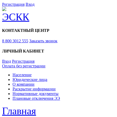
Регистрация
Вход
КОНТАКТНЫЙ ЦЕНТР
8 800 3012 555
Заказать звонок
ЛИЧНЫЙ КАБИНЕТ
Вход
Регистрация
Оплата без регистрации
Население
Юридические лица
О компании
Раскрытие информации
Нормативные документы
Плановые отключения ЭЭ
Главная