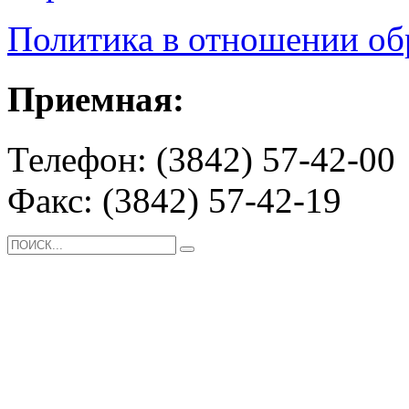
Политика в отношении о
Приемная:
Телефон: (3842) 57-42-00
Факс: (3842) 57-42-19