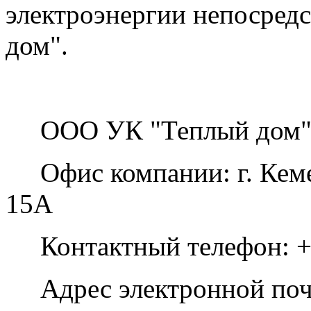
электроэнергии непосред
дом".
ООО УК "Теплый дом
Офис компании: г. Кемер
15А
Контактный телефон: +7
Адрес электронной по