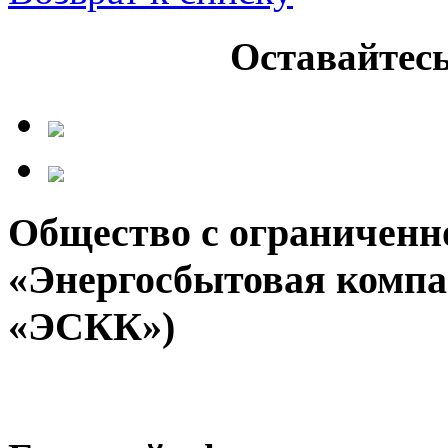
Оставайтесь
Общество с ограниченн
«Энергосбытовая компа
«ЭСКК»)