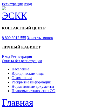
Регистрация
Вход
КОНТАКТНЫЙ ЦЕНТР
8 800 3012 555
Заказать звонок
ЛИЧНЫЙ КАБИНЕТ
Вход
Регистрация
Оплата без регистрации
Население
Юридические лица
О компании
Раскрытие информации
Нормативные документы
Плановые отключения ЭЭ
Главная