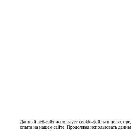
Данный веб-сайт использует cookie-файлы в целях пре
опыта на нашем сайте. Продолжая использовать данный