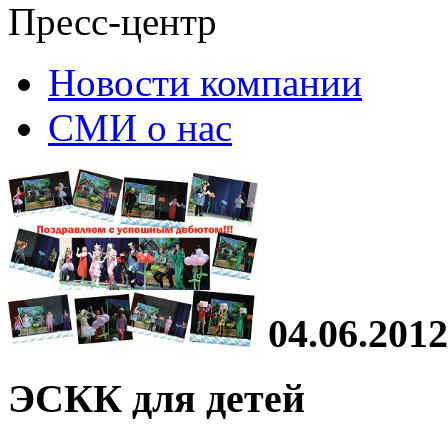
Пресс-центр
Новости компании
СМИ о нас
04.06.2012
ЭСКК для детей