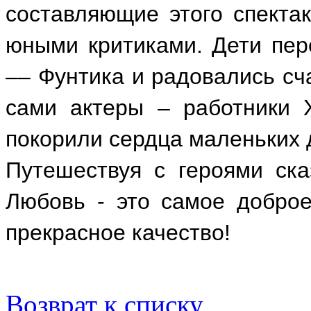
составляющие этого спекта
юными критиками. Дети пере
–– Фунтика и радовались сч
сами актеры – работники 
покорили сердца маленьких 
Путешествуя с героями ска
Любовь - это самое доброе
прекрасное качество!
Возврат к списку