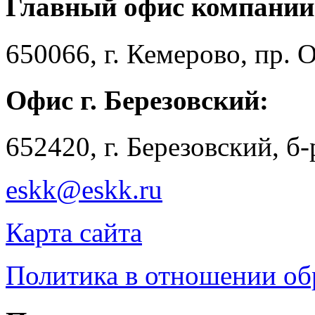
Главный офис компании
650066, г. Кемерово, пр. 
Офис г. Березовский:
652420, г. Березовский, б
eskk@eskk.ru
Карта сайта
Политика в отношении о