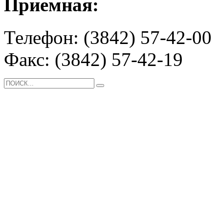
Приемная:
Телефон: (3842) 57-42-00
Факс: (3842) 57-42-19