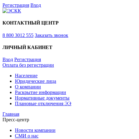
Регистрация
Вход
КОНТАКТНЫЙ ЦЕНТР
8 800 3012 555
Заказать звонок
ЛИЧНЫЙ КАБИНЕТ
Вход
Регистрация
Оплата без регистрации
Население
Юридические лица
О компании
Раскрытие информации
Нормативные документы
Плановые отключения ЭЭ
Главная
Пресс-центр
Новости компании
СМИ о нас