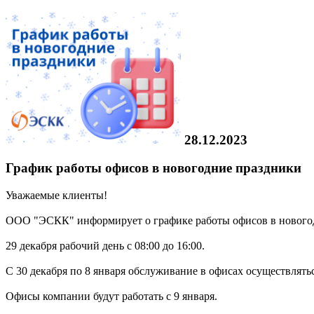
28.12.2023
График работы офисов в новогодние праздники
Уважаемые клиенты!
ООО "ЭСКК" информирует о графике работы офисов в нового
29 декабря рабочий день с 08:00 до 16:00.
С 30 декабря по 8 января обслуживание в офисах осуществлятьс
Офисы компании будут работать с 9 января.