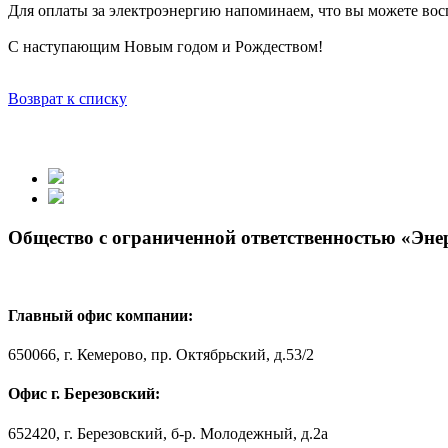
Для оплаты за электроэнергию напоминаем, что вы можете вос
С наступающим Новым годом и Рождеством!
Возврат к списку
Общество с ограниченной ответственностью «Эн
Главный офис компании:
650066, г. Кемерово, пр. Октябрьский, д.53/2
Офис г. Березовский:
652420, г. Березовский, б-р. Молодежный, д.2а