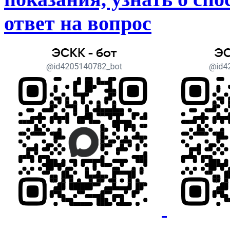
ответ на вопрос