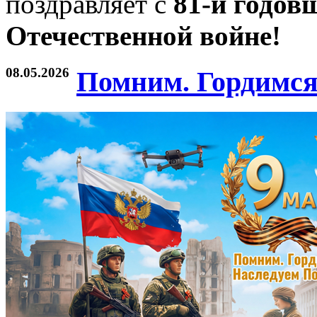
поздравляет с
81-й годов
Отечественной войне!
08.05.2026
Помним. Гордимся.