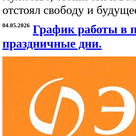
отстоял свободу и будуще
04.05.2026
График работы в 
праздничные дни.