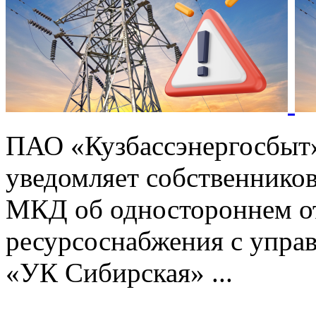
ПАО «Кузбассэнергосбыт
уведомляет собственников
МКД об одностороннем от
ресурсоснабжения с упр
«УК Сибирская» ...