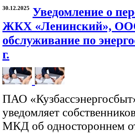
30.12.2025
Уведомление о пе
ЖКХ «Ленинский», ООО
обслуживание по энерго
г.
ПАО «Кузбассэнергосбыт
уведомляет собственников
МКД об одностороннем от