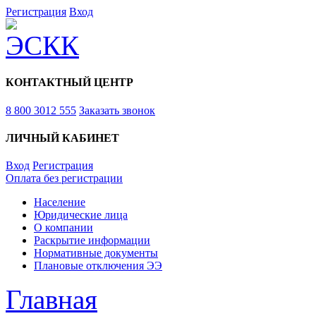
Регистрация
Вход
КОНТАКТНЫЙ ЦЕНТР
8 800 3012 555
Заказать звонок
ЛИЧНЫЙ КАБИНЕТ
Вход
Регистрация
Оплата без регистрации
Население
Юридические лица
О компании
Раскрытие информации
Нормативные документы
Плановые отключения ЭЭ
Главная