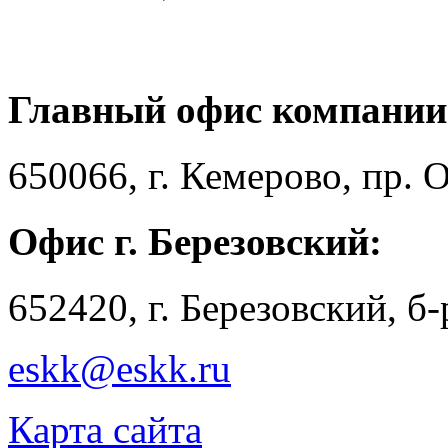
Главный офис компании
650066, г. Кемерово, пр. 
Офис г. Березовский:
652420, г. Березовский, б
eskk@eskk.ru
Карта сайта