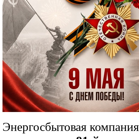
Энергосбытовая компания