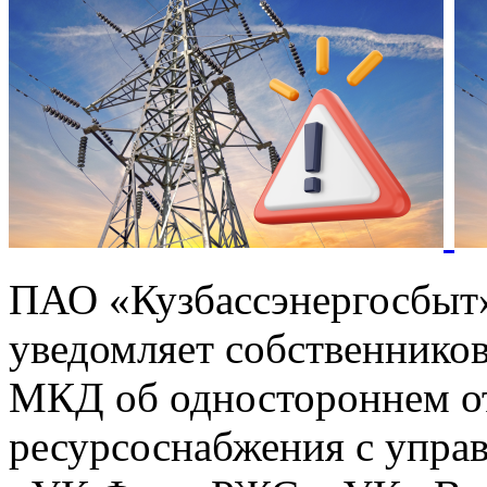
ПАО «Кузбассэнергосбыт
уведомляет собственников
МКД об одностороннем от
ресурсоснабжения с упр