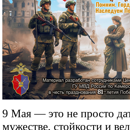
9 Мая — это не просто дат
мужестве, стойкости и ве