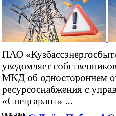
ПАО «Кузбассэнергосбыт
уведомляет собственников
МКД об одностороннем от
ресурсоснабжения с упр
«Спецгарант» ...
08.05.2026