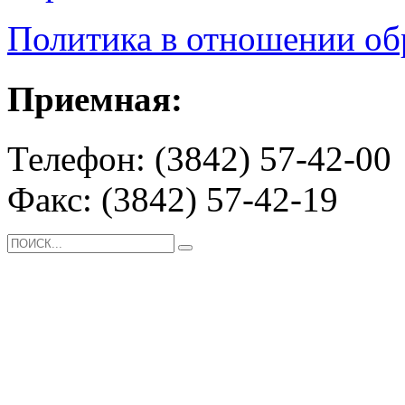
Политика в отношении о
Приемная:
Телефон: (3842) 57-42-00
Факс: (3842) 57-42-19