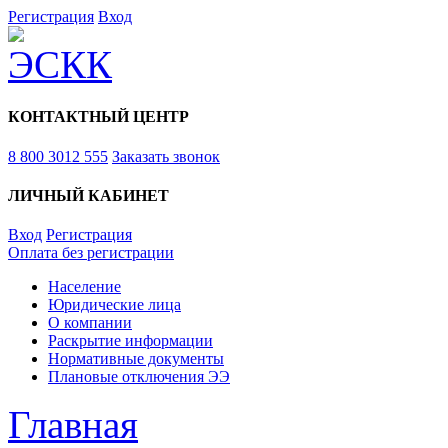
Регистрация
Вход
КОНТАКТНЫЙ ЦЕНТР
8 800 3012 555
Заказать звонок
ЛИЧНЫЙ КАБИНЕТ
Вход
Регистрация
Оплата без регистрации
Население
Юридические лица
О компании
Раскрытие информации
Нормативные документы
Плановые отключения ЭЭ
Главная