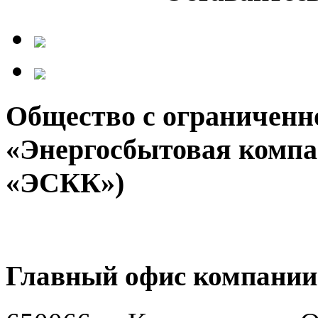
Общество с ограниченн
«Энергосбытовая компа
«ЭСКК»)
Главный офис компании