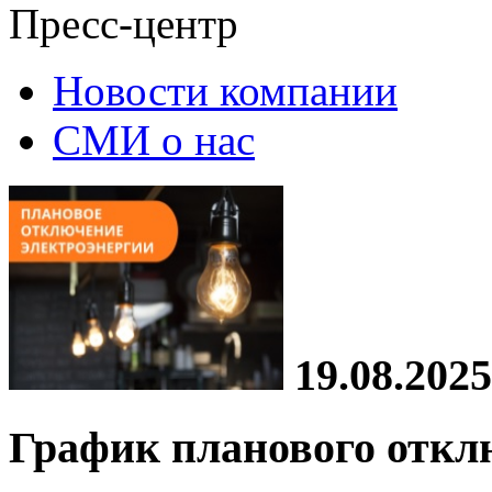
Пресс-центр
Новости компании
СМИ о нас
19.08.2025
График планового откл