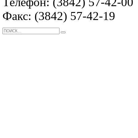
Телефон: (3842) 57-42-00
Факс: (3842) 57-42-19