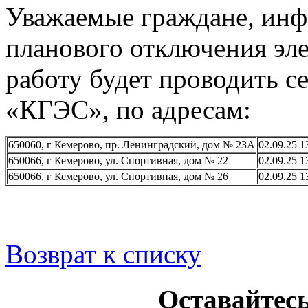
Уважаемые граждане, инф
планового отключения эле
работу будет проводить с
«КГЭС», по адресам:
650060, г Кемерово, пр. Ленинградский, дом № 23А
02.09.25 1
650066, г Кемерово, ул. Спортивная, дом № 22
02.09.25 1
650066, г Кемерово, ул. Спортивная, дом № 26
02.09.25 1
Возврат к списку
Оставайтесь