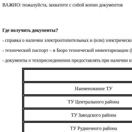
ВАЖНО: пожалуйста, захватите с собой копии документов
Где получить документы?
- справка о наличии электроотопительных и (или) электрическ
- технический паспорт – в Бюро технической инвентаризации (
- документы о техприсоединении предоставлять при наличии и
Наименование ТУ
ТУ Центрального района
ТУ Заводского района
ТУ Рудничного района