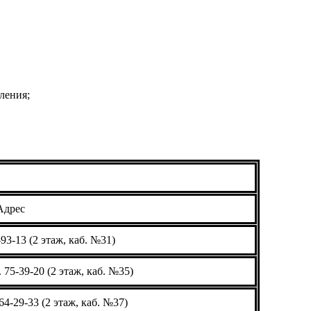
ления;
Адрес
-93-13 (2 этаж, каб. №31)
. 75-39-20 (2 этаж, каб. №35)
64-29-33 (2 этаж, каб. №37)