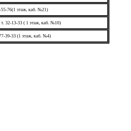
5-55-76(1 этаж, каб. №21)
т. 32-13-33 ( 1 этаж, каб. №10)
77-39-33 (1 этаж, каб. №4)