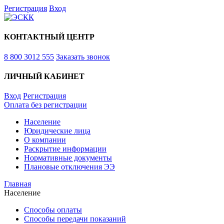
Регистрация
Вход
КОНТАКТНЫЙ ЦЕНТР
8 800 3012 555
Заказать звонок
ЛИЧНЫЙ КАБИНЕТ
Вход
Регистрация
Оплата без регистрации
Население
Юридические лица
О компании
Раскрытие информации
Нормативные документы
Плановые отключения ЭЭ
Главная
Население
Способы оплаты
Способы передачи показаний