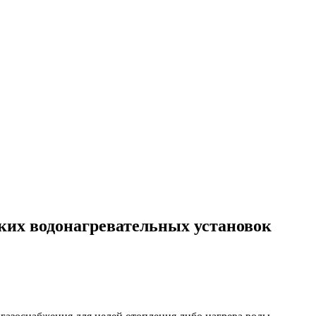
ких водонагревательных установок