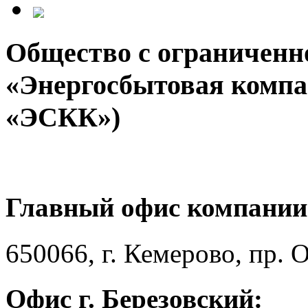
Общество с ограниченн
«Энергосбытовая компа
«ЭСКК»)
Главный офис компании
650066, г. Кемерово, пр. 
Офис г. Березовский: