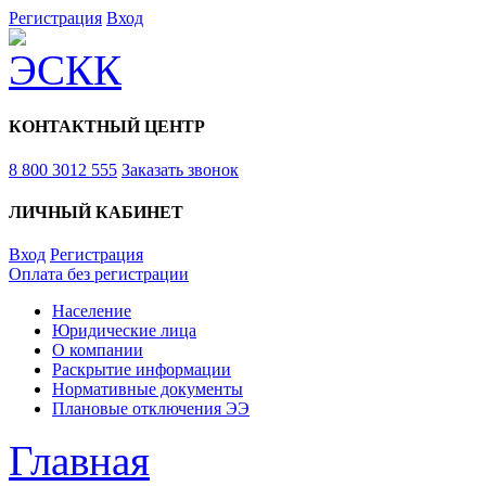
Регистрация
Вход
КОНТАКТНЫЙ ЦЕНТР
8 800 3012 555
Заказать звонок
ЛИЧНЫЙ КАБИНЕТ
Вход
Регистрация
Оплата без регистрации
Население
Юридические лица
О компании
Раскрытие информации
Нормативные документы
Плановые отключения ЭЭ
Главная