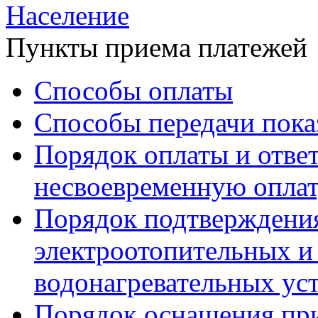
Население
Пункты приема платежей
Способы оплаты
Способы передачи пока
Порядок оплаты и ответ
несвоевременную опла
Порядок подтверждени
электроотопительных и 
водонагревательных ус
Порядок оснащения пр