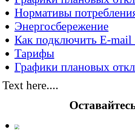
Нормативы потребления
Энергосбережение
Как подключить E-mail
Тарифы
Графики плановых откл
Text here....
Оставайтесь