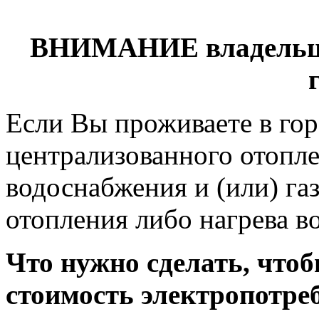
ВНИМАНИЕ владельца
Если Вы проживаете в гор
централизованного отопле
водоснабжения и (или) га
отопления либо нагрева в
Что нужно сделать, что
стоимость электропотре