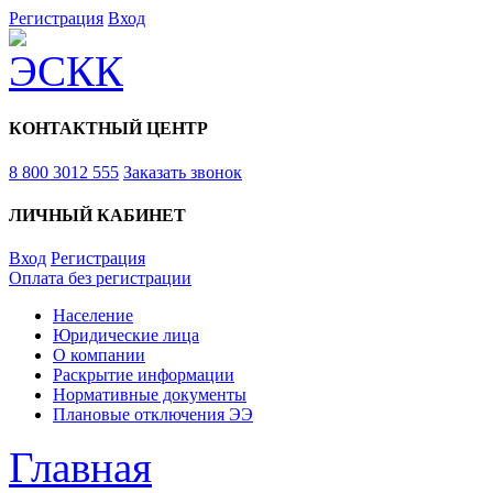
Регистрация
Вход
КОНТАКТНЫЙ ЦЕНТР
8 800 3012 555
Заказать звонок
ЛИЧНЫЙ КАБИНЕТ
Вход
Регистрация
Оплата без регистрации
Население
Юридические лица
О компании
Раскрытие информации
Нормативные документы
Плановые отключения ЭЭ
Главная