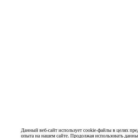
Данный веб-сайт использует cookie-файлы в целях пре
опыта на нашем сайте. Продолжая использовать данный