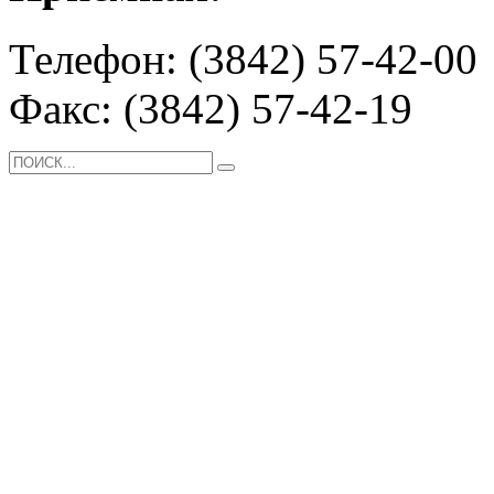
Телефон: (3842) 57-42-00
Факс: (3842) 57-42-19