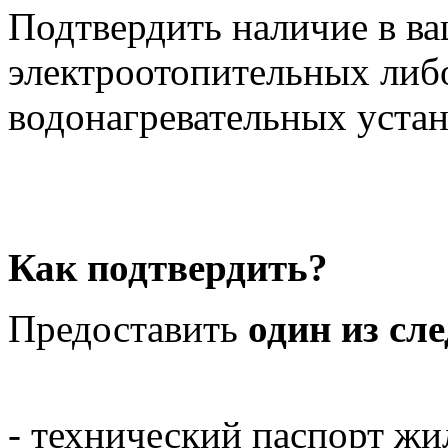
Подтвердить наличие в в
электроотопительных либ
водонагревательных устан
Как подтвердить?
Предоставить
один из сл
- технический паспорт жи