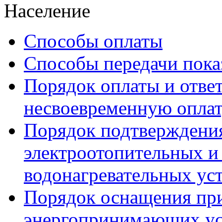
Население
Способы оплаты
Способы передачи пока
Порядок оплаты и ответ
несвоевременную опла
Порядок подтверждени
электроотопительных и 
водонагревательных ус
Порядок оснащения пр
энергопринимающих ус