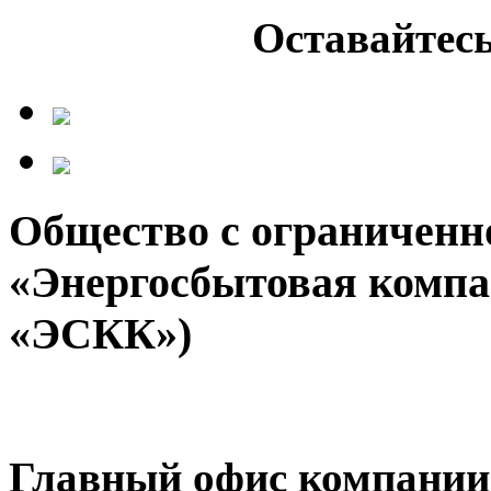
Оставайтесь
Общество с ограниченн
«Энергосбытовая компа
«ЭСКК»)
Главный офис компании