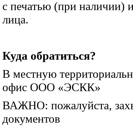
с печатью (при наличии)
лица.
Куда обратиться?
В местную территориальн
офис ООО «ЭСКК»
ВАЖНО: пожалуйста, захв
документов